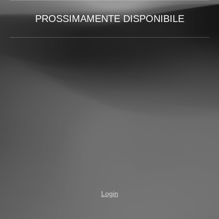
PROSSIMAMENTE DISPONIBILE
Login